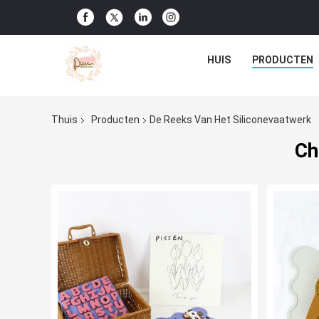
HUIS
PRODUCTEN
Thuis
Producten
De Reeks Van Het Siliconevaatwerk
Ch