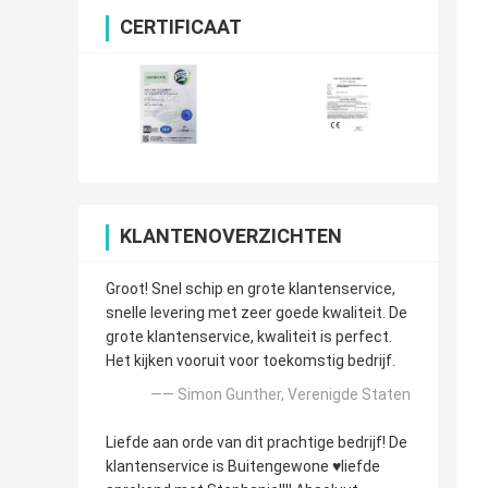
CERTIFICAAT
KLANTENOVERZICHTEN
Groot! Snel schip en grote klantenservice,
snelle levering met zeer goede kwaliteit. De
grote klantenservice, kwaliteit is perfect.
Het kijken vooruit voor toekomstig bedrijf.
—— Simon Gunther, Verenigde Staten
Liefde aan orde van dit prachtige bedrijf! De
klantenservice is Buitengewone ♥️liefde