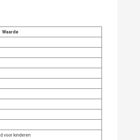
Waarde
d voor kinderen