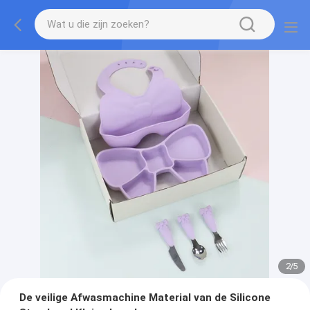
2
/
5
De veilige Afwasmachine Material van de Silicone