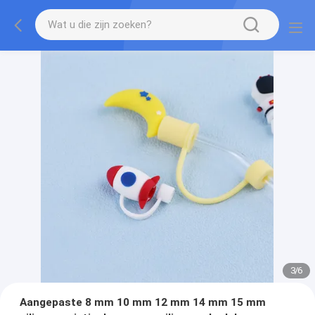
3
/
6
Aangepaste 8 mm 10 mm 12 mm 14 mm 15 mm