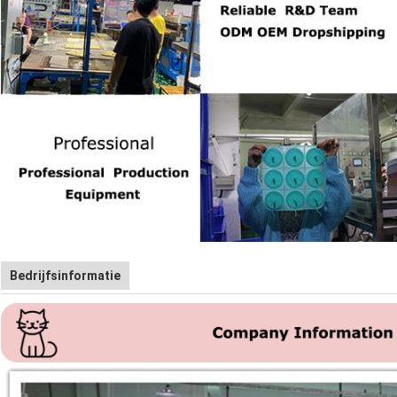
Bedrijfsinformatie