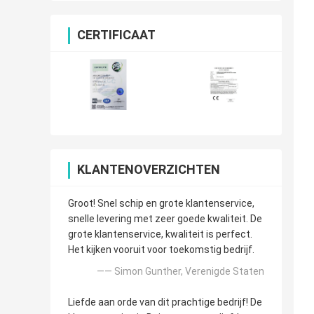
CERTIFICAAT
KLANTENOVERZICHTEN
Groot! Snel schip en grote klantenservice,
snelle levering met zeer goede kwaliteit. De
grote klantenservice, kwaliteit is perfect.
Het kijken vooruit voor toekomstig bedrijf.
—— Simon Gunther, Verenigde Staten
Liefde aan orde van dit prachtige bedrijf! De