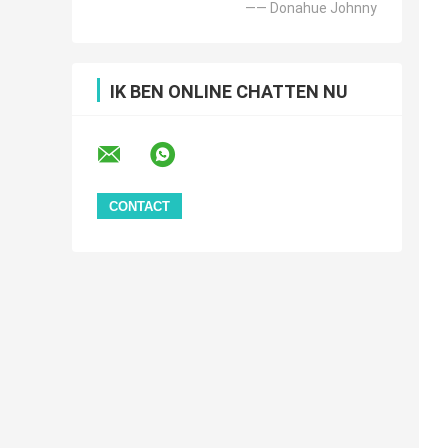
—— Donahue Johnny
IK BEN ONLINE CHATTEN NU