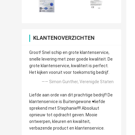
KLANTENOVERZICHTEN
Groot! Snel schip en grote klantenservice,
snelle levering met zeer goede kwaliteit. De
grote klantenservice, kwaliteit is perfect.
Het kijken vooruit voor toekomstig bedrijf.
—— Simon Gunther, Verenigde Staten
Liefde aan orde van dit prachtige bedrijf! De
klantenservice is Buitengewone ♥️liefde
sprekend met Stephanie!!!! Absoluut
opnieuw tot opdracht geven. Mooie
ontwerpen, kleuren en kwaliteit,
verbazende product en klantenservice.